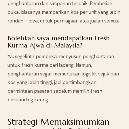
penghantaran dan simpanan terbaik. Pembelian
pukal biasanya memberikan kos per unit yang lebih
rendah—ideal untuk perniagaan atau jualan semula.
Bolehkah saya mendapatkan Fresh
Kurma Ajwa di Malaysia?
Ya, segelintir pembekal menyusun penghantaran
untuk fresh kurma dari ladang. Namun,
penghantaran segar memerlukan logistik sejuk dan
kos yang lebih tinggi, jadi pertimbangkan
permintaan pasaran sebelum memilih fresh
berbanding kering.
Strategi Memaksimumkan