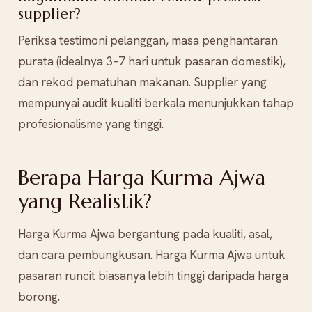
supplier?
Periksa testimoni pelanggan, masa penghantaran
purata (idealnya 3–7 hari untuk pasaran domestik),
dan rekod pematuhan makanan. Supplier yang
mempunyai audit kualiti berkala menunjukkan tahap
profesionalisme yang tinggi.
Berapa Harga Kurma Ajwa
yang Realistik?
Harga Kurma Ajwa bergantung pada kualiti, asal,
dan cara pembungkusan. Harga Kurma Ajwa untuk
pasaran runcit biasanya lebih tinggi daripada harga
borong.