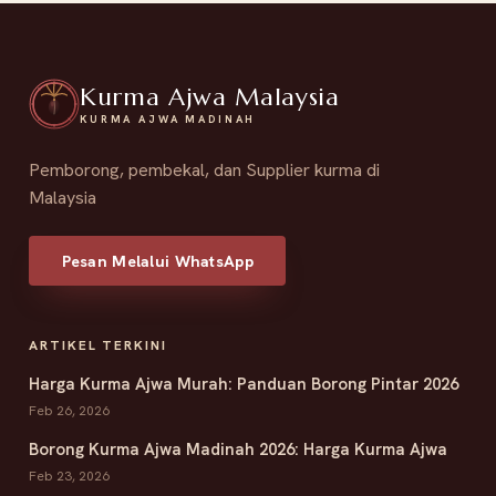
Kurma Ajwa Malaysia
KURMA AJWA MADINAH
Pemborong, pembekal, dan Supplier kurma di
Malaysia
Pesan Melalui WhatsApp
ARTIKEL TERKINI
Harga Kurma Ajwa Murah: Panduan Borong Pintar 2026
Feb 26, 2026
Borong Kurma Ajwa Madinah 2026: Harga Kurma Ajwa
Feb 23, 2026