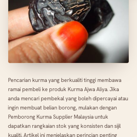
Pencarian kurma yang berkualiti tinggi membawa
ramai pembeli ke produk Kurma Ajwa Aliya. Jika
anda mencari pembekal yang boleh dipercayai atau
ingin membuat belian borong, mulakan dengan
Pemborong Kurma Supplier Malaysia untuk
dapatkan rangkaian stok yang konsisten dan sijil
kualiti. Artikel ini menjelaskan perincian penting