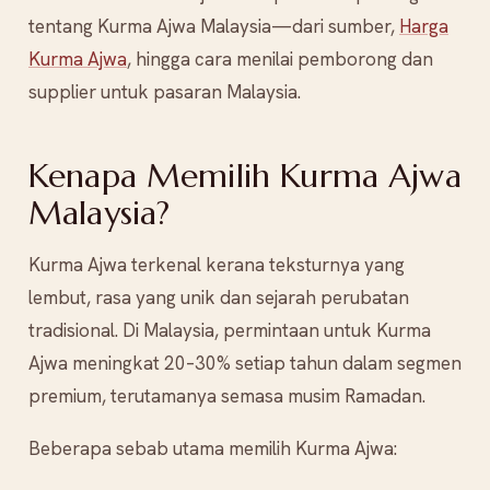
tentang Kurma Ajwa Malaysia—dari sumber,
Harga
Kurma Ajwa
, hingga cara menilai pemborong dan
supplier untuk pasaran Malaysia.
Kenapa Memilih Kurma Ajwa
Malaysia?
Kurma Ajwa terkenal kerana teksturnya yang
lembut, rasa yang unik dan sejarah perubatan
tradisional. Di Malaysia, permintaan untuk Kurma
Ajwa meningkat 20–30% setiap tahun dalam segmen
premium, terutamanya semasa musim Ramadan.
Beberapa sebab utama memilih Kurma Ajwa: