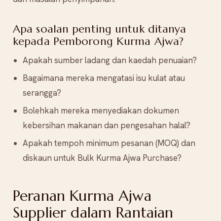
Apa soalan penting untuk ditanya
kepada Pemborong Kurma Ajwa?
Apakah sumber ladang dan kaedah penuaian?
Bagaimana mereka mengatasi isu kulat atau
serangga?
Bolehkah mereka menyediakan dokumen
kebersihan makanan dan pengesahan halal?
Apakah tempoh minimum pesanan (MOQ) dan
diskaun untuk Bulk Kurma Ajwa Purchase?
Peranan Kurma Ajwa
Supplier dalam Rantaian