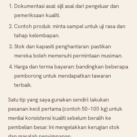
Dokumentasi asal: sijil asal dari pengeluar dan
pemeriksaan kualiti.
Contoh produk: minta sampel untuk uji rasa dan
tahap kelembapan.
Stok dan kapasiti penghantaran: pastikan
mereka boleh memenuhi permintaan musiman.
Harga dan terma bayaran: bandingkan beberapa
pemborong untuk mendapatkan tawaran
terbaik.
Satu tip yang saya gunakan sendiri: lakukan
pesanan kecil pertama (contoh 50–100 kg) untuk
menilai konsistensi kualiti sebelum beralih ke
pembelian besar. Ini mengelakkan kerugian stok
dan masalah penyimpanan.