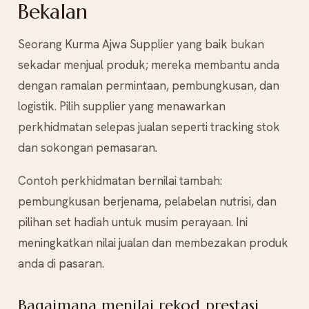
Bekalan
Seorang Kurma Ajwa Supplier yang baik bukan
sekadar menjual produk; mereka membantu anda
dengan ramalan permintaan, pembungkusan, dan
logistik. Pilih supplier yang menawarkan
perkhidmatan selepas jualan seperti tracking stok
dan sokongan pemasaran.
Contoh perkhidmatan bernilai tambah:
pembungkusan berjenama, pelabelan nutrisi, dan
pilihan set hadiah untuk musim perayaan. Ini
meningkatkan nilai jualan dan membezakan produk
anda di pasaran.
Bagaimana menilai rekod prestasi