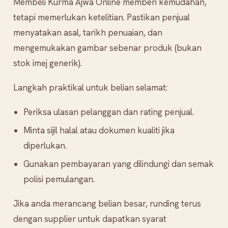
Membeli Kurma Ajwa Online memberi kemudahan,
tetapi memerlukan ketelitian. Pastikan penjual
menyatakan asal, tarikh penuaian, dan
mengemukakan gambar sebenar produk (bukan
stok imej generik).
Langkah praktikal untuk belian selamat:
Periksa ulasan pelanggan dan rating penjual.
Minta sijil halal atau dokumen kualiti jika
diperlukan.
Gunakan pembayaran yang dilindungi dan semak
polisi pemulangan.
Jika anda merancang belian besar, runding terus
dengan supplier untuk dapatkan syarat