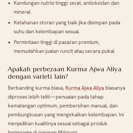
Kandungan nutrisi tinggi: serat, antioksidan dan
mineral.
Ketahanan storan yang baik jika disimpan pada
suhu dan kelembapan sesuai.
Permintaan tinggi di pasaran premium,
memudahkan jualan runcit atau secara pukal.
Apakah perbezaan Kurma Ajwa Aliya
dengan varieti lain?
Berbanding kurma biasa,
Kurma Ajwa Aliya
biasanya
diproses lebih teliti—penuaian pada tahap
kematangan optimum, pembersihan manual, dan
pembungkusan yang mengekalkan kelembapan. Ini
menjadikan kualitinya sesuai sebagai produk
berjenama di pasaran Malaysia.