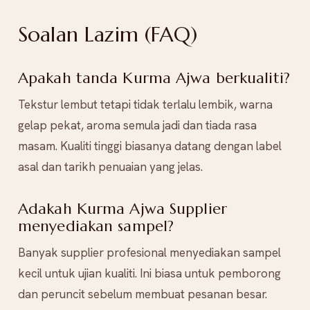
Soalan Lazim (FAQ)
Apakah tanda Kurma Ajwa berkualiti?
Tekstur lembut tetapi tidak terlalu lembik, warna
gelap pekat, aroma semula jadi dan tiada rasa
masam. Kualiti tinggi biasanya datang dengan label
asal dan tarikh penuaian yang jelas.
Adakah Kurma Ajwa Supplier
menyediakan sampel?
Banyak supplier profesional menyediakan sampel
kecil untuk ujian kualiti. Ini biasa untuk pemborong
dan peruncit sebelum membuat pesanan besar.