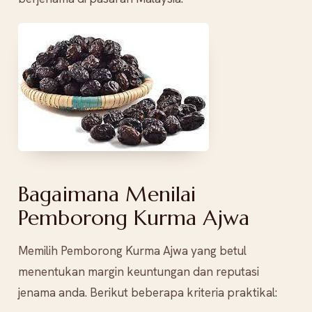
Bagaimana Menilai
Pemborong Kurma Ajwa
Memilih Pemborong Kurma Ajwa yang betul
menentukan margin keuntungan dan reputasi
jenama anda. Berikut beberapa kriteria praktikal: