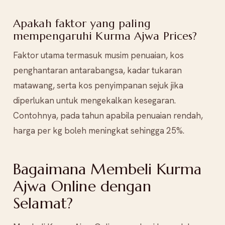
Apakah faktor yang paling
mempengaruhi Kurma Ajwa Prices?
Faktor utama termasuk musim penuaian, kos
penghantaran antarabangsa, kadar tukaran
matawang, serta kos penyimpanan sejuk jika
diperlukan untuk mengekalkan kesegaran.
Contohnya, pada tahun apabila penuaian rendah,
harga per kg boleh meningkat sehingga 25%.
Bagaimana Membeli Kurma
Ajwa Online dengan
Selamat?