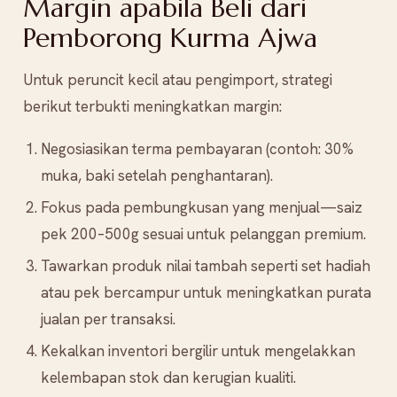
Margin apabila Beli dari
Pemborong Kurma Ajwa
Untuk peruncit kecil atau pengimport, strategi
berikut terbukti meningkatkan margin:
Negosiasikan terma pembayaran (contoh: 30%
muka, baki setelah penghantaran).
Fokus pada pembungkusan yang menjual—saiz
pek 200–500g sesuai untuk pelanggan premium.
Tawarkan produk nilai tambah seperti set hadiah
atau pek bercampur untuk meningkatkan purata
jualan per transaksi.
Kekalkan inventori bergilir untuk mengelakkan
kelembapan stok dan kerugian kualiti.