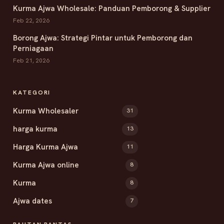
Kurma Ajwa Wholesale: Panduan Pemborong & Supplier
Feb 22, 2026
Borong Ajwa: Strategi Pintar untuk Pemborong dan
Perniagaan
Feb 21, 2026
KATEGORI
Kurma Wholesaler
31
harga kurma
13
Harga Kurma Ajwa
11
Kurma Ajwa online
8
Kurma
8
Ajwa dates
7