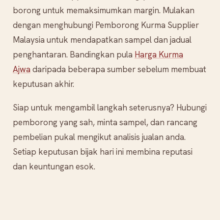
borong untuk memaksimumkan margin. Mulakan
dengan menghubungi Pemborong Kurma Supplier
Malaysia untuk mendapatkan sampel dan jadual
penghantaran. Bandingkan pula
Harga Kurma
Ajwa
daripada beberapa sumber sebelum membuat
keputusan akhir.
Siap untuk mengambil langkah seterusnya? Hubungi
pemborong yang sah, minta sampel, dan rancang
pembelian pukal mengikut analisis jualan anda.
Setiap keputusan bijak hari ini membina reputasi
dan keuntungan esok.