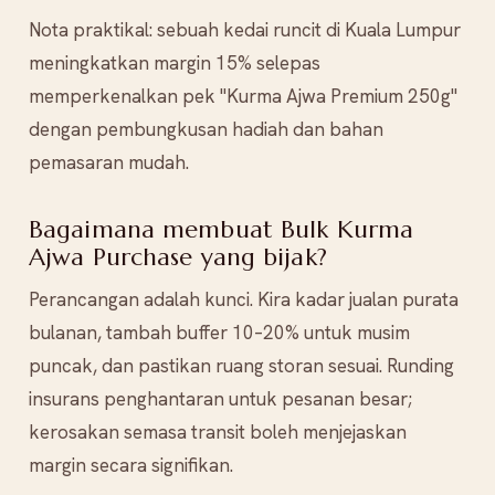
Nota praktikal: sebuah kedai runcit di Kuala Lumpur
meningkatkan margin 15% selepas
memperkenalkan pek "Kurma Ajwa Premium 250g"
dengan pembungkusan hadiah dan bahan
pemasaran mudah.
Bagaimana membuat Bulk Kurma
Ajwa Purchase yang bijak?
Perancangan adalah kunci. Kira kadar jualan purata
bulanan, tambah buffer 10–20% untuk musim
puncak, dan pastikan ruang storan sesuai. Runding
insurans penghantaran untuk pesanan besar;
kerosakan semasa transit boleh menjejaskan
margin secara signifikan.