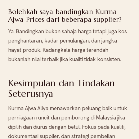
Bolehkah saya bandingkan Kurma
Ajwa Prices dari beberapa supplier?
Ya. Bandingkan bukan sahaja harga tetapi juga kos
penghantaran, kadar pemulangan, dan jangka
hayat produk. Kadangkala harga terendah
bukanlah nilai terbaik jika kualiti tidak konsisten.
Kesimpulan dan Tindakan
Seterusnya
Kurma Ajwa Aliya menawarkan peluang baik untuk
perniagaan runcit dan pemborong di Malaysia jika
dipilih dan diurus dengan betul. Fokus pada kualiti,
dokumentasi supplier, dan strategi pembelian