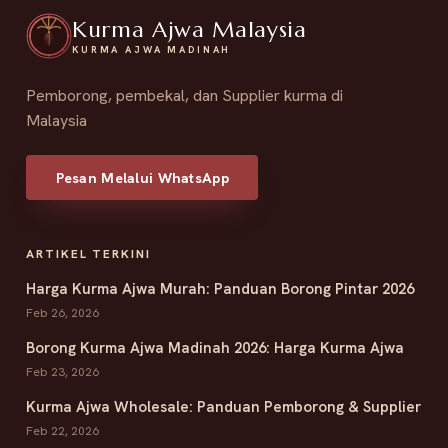
Kurma Ajwa Malaysia
KURMA AJWA MADINAH
Pemborong, pembekal, dan Supplier kurma di
Malaysia
Pesan Melalui WhatsApp
ARTIKEL TERKINI
Harga Kurma Ajwa Murah: Panduan Borong Pintar 2026
Feb 26, 2026
Borong Kurma Ajwa Madinah 2026: Harga Kurma Ajwa
Feb 23, 2026
Kurma Ajwa Wholesale: Panduan Pemborong & Supplier
Feb 22, 2026