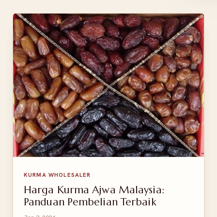
KURMA WHOLESALER
Harga Kurma Ajwa Malaysia:
Panduan Pembelian Terbaik