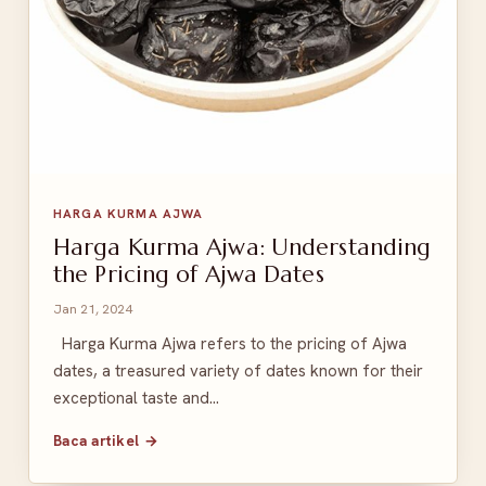
HARGA KURMA AJWA
Harga Kurma Ajwa: Understanding
the Pricing of Ajwa Dates
Jan 21, 2024
Harga Kurma Ajwa refers to the pricing of Ajwa
dates, a treasured variety of dates known for their
exceptional taste and…
Baca artikel →