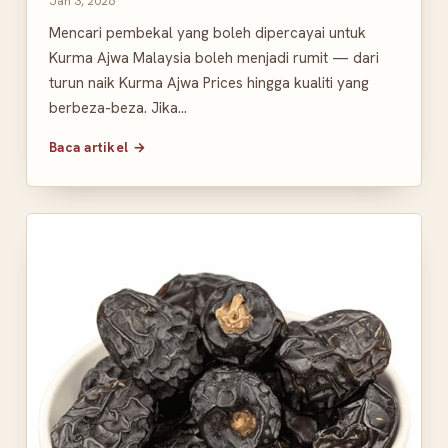
Jan 3, 2026
Mencari pembekal yang boleh dipercayai untuk
Kurma Ajwa Malaysia boleh menjadi rumit — dari
turun naik Kurma Ajwa Prices hingga kualiti yang
berbeza-beza. Jika…
Baca artikel →