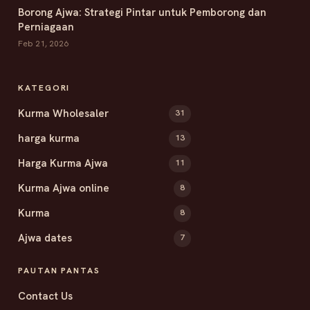
Borong Ajwa: Strategi Pintar untuk Pemborong dan
Perniagaan
Feb 21, 2026
KATEGORI
Kurma Wholesaler
31
harga kurma
13
Harga Kurma Ajwa
11
Kurma Ajwa online
8
Kurma
8
Ajwa dates
7
PAUTAN PANTAS
Contact Us